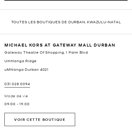
TOUTES LES BOUTIQUES DE DURBAN, KWAZULU-NATAL
MICHAEL KORS AT GATEWAY MALL DURBAN
Gateway Theatre Of Shopping, 1 Palm Blvd
Umhlanga Ridge
uMhlanga
Durban
4021
031 028 0094
Mode de vie
09:00
-
19:00
VOIR CETTE BOUTIQUE