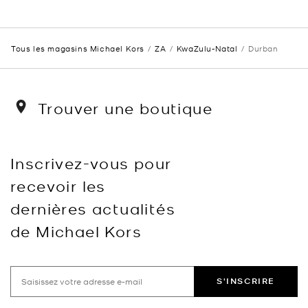
Tous les magasins Michael Kors
ZA
KwaZulu-Natal
Durban
Trouver une boutique
Inscrivez-vous pour
recevoir les
dernières actualités
de Michael Kors
S'INSCRIRE