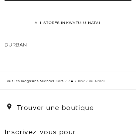
ALL STORES IN KWAZULU-NATAL
DURBAN
Tous les magasins Michael Kors
ZA
KwaZulu-Natal
Trouver une boutique
Inscrivez-vous pour