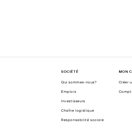
SOCIÉTÉ
MON 
Qui sommes-nous?
Créer 
Emplois
Compt
Investisseurs
Chaîne logistique
Responsabilité sociale