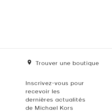
Trouver une boutique
Inscrivez-vous pour
recevoir les
dernières actualités
de Michael Kors