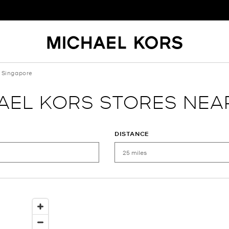
Singapore
AEL KORS STORES NEA
DISTANCE