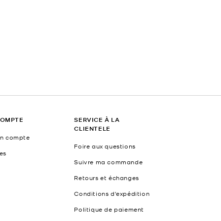
COMPTE
SERVICE À LA
CLIENTELE
un compte
Foire aux questions
es
Suivre ma commande
Retours et échanges
Conditions d'expédition
Politique de paiement