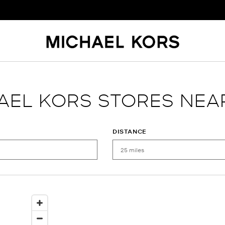
AEL KORS STORES NEA
DISTANCE