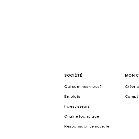
SOCIÉTÉ
MON 
Qui sommes-nous?
Créer 
Emplois
Compt
Investisseurs
Chaîne logistique
Responsabilité sociale