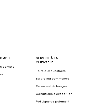
COMPTE
SERVICE À LA
CLIENTELE
un compte
Foire aux questions
es
Suivre ma commande
Retours et échanges
Conditions d'expédition
Politique de paiement