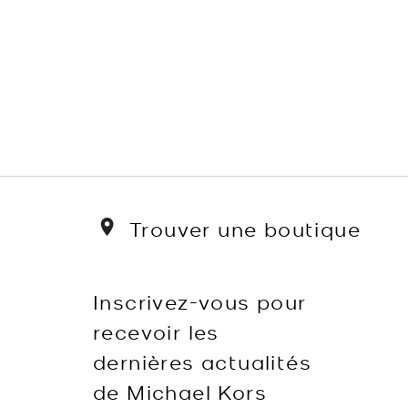
Trouver une boutique
Inscrivez-vous pour
recevoir les
dernières actualités
de Michael Kors