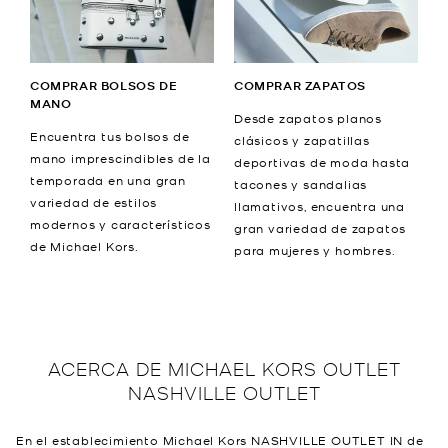
COMPRAR BOLSOS DE
COMPRAR ZAPATOS
MANO
Desde zapatos planos
Encuentra tus bolsos de
clásicos y zapatillas
mano imprescindibles de la
deportivas de moda hasta
temporada en una gran
tacones y sandalias
variedad de estilos
llamativos, encuentra una
modernos y característicos
gran variedad de zapatos
de Michael Kors.
para mujeres y hombres.
ACERCA DE
MICHAEL KORS OUTLET
NASHVILLE OUTLET
En el establecimiento Michael Kors NASHVILLE OUTLET IN de