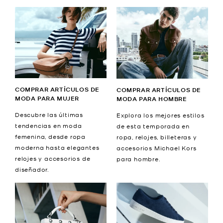
COMPRAR ARTÍCULOS DE
COMPRAR ARTÍCULOS DE
MODA PARA MUJER
MODA PARA HOMBRE
Descubre las últimas
Explora los mejores estilos
tendencias en moda
de esta temporada en
femenina, desde ropa
ropa, relojes, billeteras y
moderna hasta elegantes
accesorios Michael Kors
relojes y accesorios de
para hombre.
diseñador.