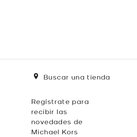
Buscar una tienda
Regístrate para
recibir las
novedades de
Michael Kors