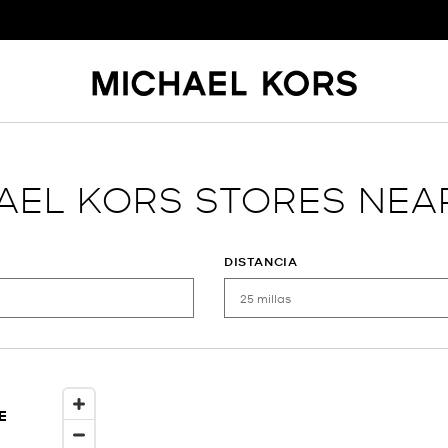
AEL KORS STORES NEA
DISTANCIA
E