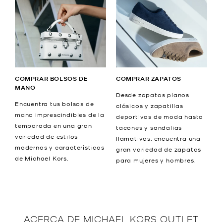
COMPRAR BOLSOS DE
COMPRAR ZAPATOS
MANO
Desde zapatos planos
Encuentra tus bolsos de
clásicos y zapatillas
mano imprescindibles de la
deportivas de moda hasta
temporada en una gran
tacones y sandalias
variedad de estilos
llamativos, encuentra una
modernos y característicos
gran variedad de zapatos
de Michael Kors.
para mujeres y hombres.
ACERCA DE
MICHAEL KORS OUTLET