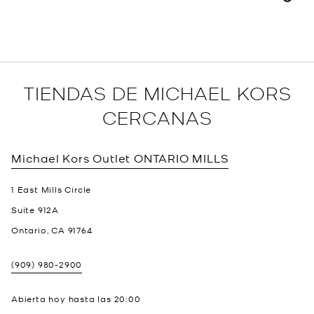
TIENDAS DE MICHAEL KORS
CERCANAS
Michael Kors Outlet
ONTARIO MILLS
1 East Mills Circle
Suite 912A
Ontario
,
CA
91764
(909) 980-2900
Abierta hoy hasta las
20:00