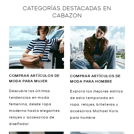
CATEGORÍAS DESTACADAS EN
CABAZON
COMPRAR ARTÍCULOS DE
COMPRAR ARTÍCULOS DE
MODA PARA MUJER
MODA PARA HOMBRE
Descubre las últimas
Explora los mejores estilos
tendencias en moda
de esta temporada en
femenina, desde ropa
ropa, relojes, billeteras y
moderna hasta elegantes
accesorios Michael Kors
relojes y accesorios de
para hombre.
diseñador.