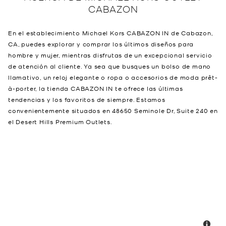
CABAZON
En el establecimiento Michael Kors CABAZON IN de Cabazon,
CA, puedes explorar y comprar los últimos diseños para
hombre y mujer, mientras disfrutas de un excepcional servicio
de atención al cliente. Ya sea que busques un bolso de mano
llamativo, un reloj elegante o ropa o accesorios de moda prêt-
à-porter, la tienda CABAZON IN te ofrece las últimas
tendencias y los favoritos de siempre. Estamos
convenientemente situados en 48650 Seminole Dr, Suite 240 en
el Desert Hills Premium Outlets.