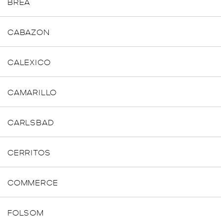
BREA
CABAZON
CALEXICO
CAMARILLO
CARLSBAD
CERRITOS
COMMERCE
FOLSOM