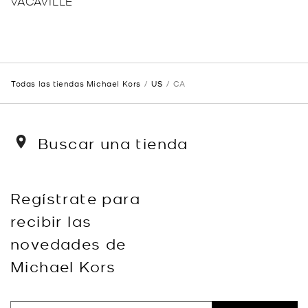
VACAVILLE
Todas las tiendas Michael Kors
US
CA
Buscar una tienda
Regístrate para
recibir las
novedades de
Michael Kors