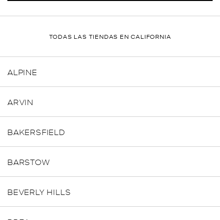
TODAS LAS TIENDAS EN CALIFORNIA
ALPINE
ARVIN
BAKERSFIELD
BARSTOW
BEVERLY HILLS