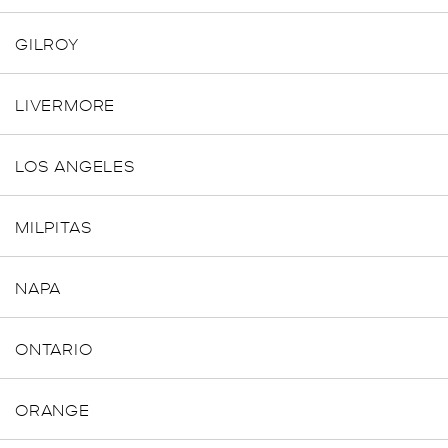
GILROY
LIVERMORE
LOS ANGELES
MILPITAS
NAPA
ONTARIO
ORANGE