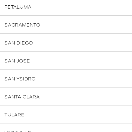
PETALUMA
SACRAMENTO
SAN DIEGO
SAN JOSE
SAN YSIDRO
SANTA CLARA
TULARE