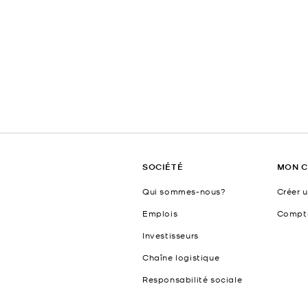
SOCIÉTÉ
MON 
Qui sommes-nous?
Créer 
Emplois
Compt
Investisseurs
Chaîne logistique
Responsabilité sociale