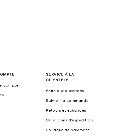
COMPTE
SERVICE À LA
CLIENTELE
un compte
Foire aux questions
es
Suivre ma commande
Retours et échanges
Conditions d'expédition
Politique de paiement