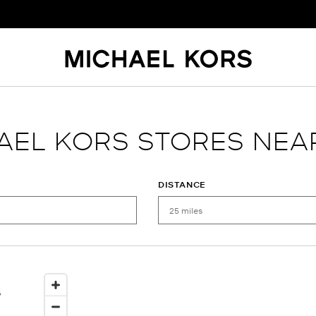
AEL KORS STORES NEA
DISTANCE
G