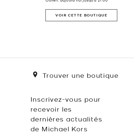
Ouvert aujourd’hui jusqu’à
21:00
VOIR CETTE BOUTIQUE
Trouver une boutique
Inscrivez-vous pour
recevoir les
dernières actualités
de Michael Kors