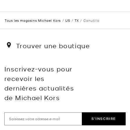
Tous les magasins Michael Kors
US
TX
Canutillo
Trouver une boutique
Inscrivez-vous pour
recevoir les
dernières actualités
de Michael Kors
S'INSCRIRE