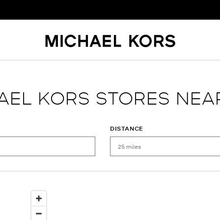
AEL KORS STORES NEA
DISTANCE