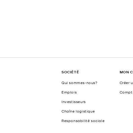
SOCIÉTÉ
MON 
Qui sommes-nous?
Créer 
Emplois
Compt
Investisseurs
Chaîne logistique
Responsabilité sociale