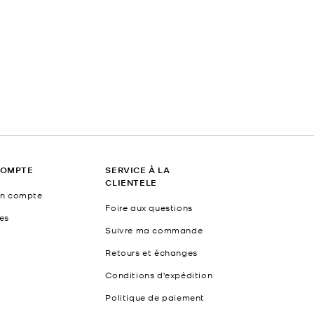
COMPTE
SERVICE À LA
CLIENTELE
un compte
Foire aux questions
es
Suivre ma commande
Retours et échanges
Conditions d'expédition
Politique de paiement