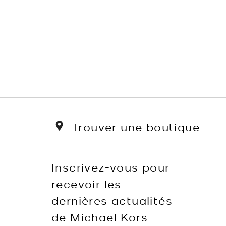
Trouver une boutique
Inscrivez-vous pour
recevoir les
dernières actualités
de Michael Kors