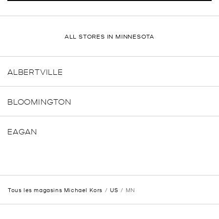
ALL STORES IN MINNESOTA
ALBERTVILLE
BLOOMINGTON
EAGAN
Tous les magasins Michael Kors
US
MN