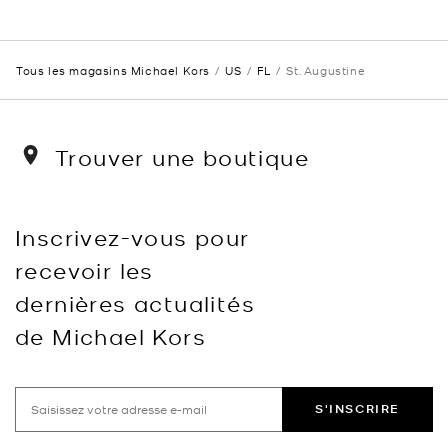
Tous les magasins Michael Kors
US
FL
St. Augustine
Trouver une boutique
Inscrivez-vous pour
recevoir les
dernières actualités
de Michael Kors
S'INSCRIRE