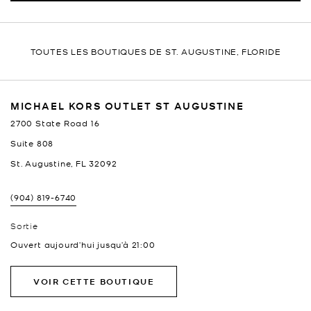
TOUTES LES BOUTIQUES DE ST. AUGUSTINE, FLORIDE
MICHAEL KORS OUTLET ST AUGUSTINE
2700 State Road 16
Suite 808
St. Augustine
,
FL
32092
(904) 819-6740
Sortie
Ouvert aujourd’hui jusqu’à
21:00
VOIR CETTE BOUTIQUE