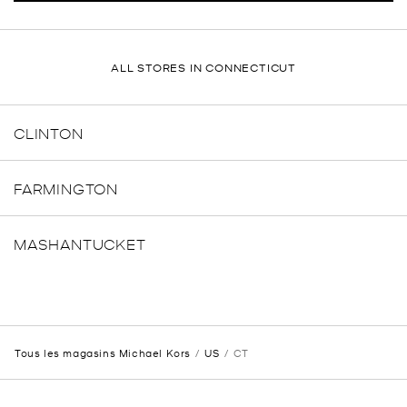
ALL STORES IN CONNECTICUT
CLINTON
FARMINGTON
MASHANTUCKET
Tous les magasins Michael Kors
US
CT