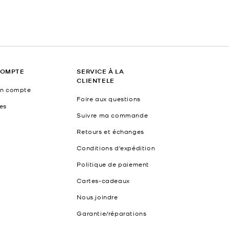
COMPTE
SERVICE À LA
CLIENTELE
un compte
Foire aux questions
es
Suivre ma commande
Retours et échanges
Conditions d'expédition
Politique de paiement
Cartes-cadeaux
Nous joindre
Garantie/réparations