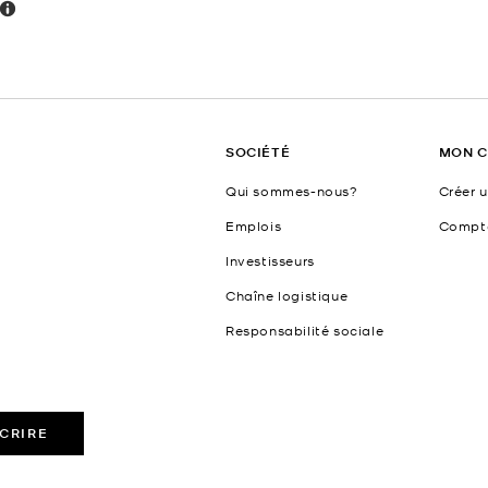
SOCIÉTÉ
MON 
Qui sommes-nous?
Créer 
Emplois
Compt
Investisseurs
Chaîne logistique
Responsabilité sociale
SCRIRE