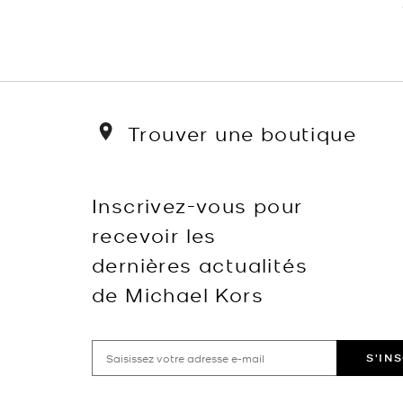
Trouver une boutique
Inscrivez-vous pour
recevoir les
dernières actualités
de Michael Kors
S'IN