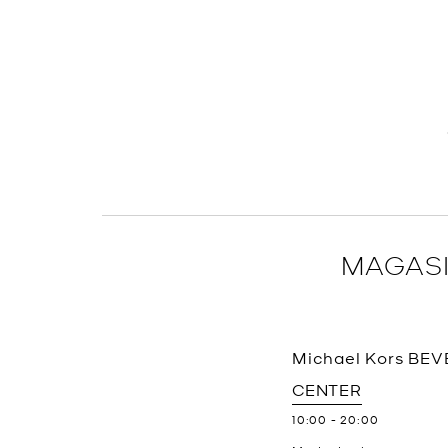
MAGASI
Michael Kors
BEV
CENTER
10:00
-
20:00