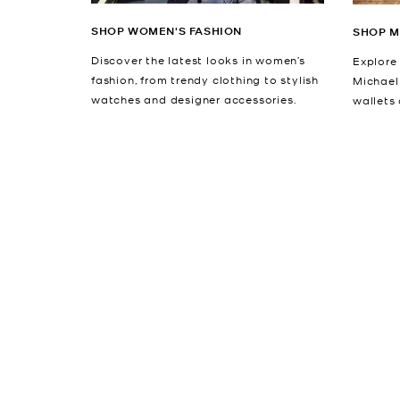
SHOP WOMEN'S FASHION
SHOP M
Discover the latest looks in women’s
Explore 
fashion, from trendy clothing to stylish
Michael
watches and designer accessories.
wallets