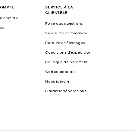
COMPTE
SERVICE À LA
CLIENTELE
un compte
Foire aux questions
es
Suivre ma commande
Retours et échanges
Conditions d'expédition
Politique de paiement
Cartes-cadeaux
Nous joindre
Garantie/réparations