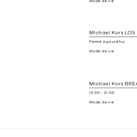
Mode de vie
Michael Kors
LOS
Fermé aujourd'hui
Mode de vie
Michael Kors
BRE
10:00
-
21:00
Mode de vie