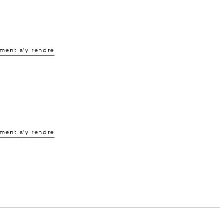
ent s'y rendre
ent s'y rendre