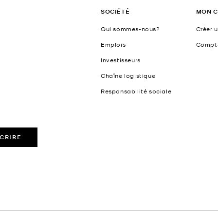
SOCIÉTÉ
MON 
Qui sommes-nous?
Créer 
Emplois
Compt
Investisseurs
Chaîne logistique
Responsabilité sociale
SCRIRE