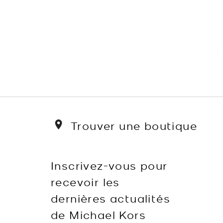
Trouver une boutique
Inscrivez-vous pour
recevoir les
dernières actualités
de Michael Kors