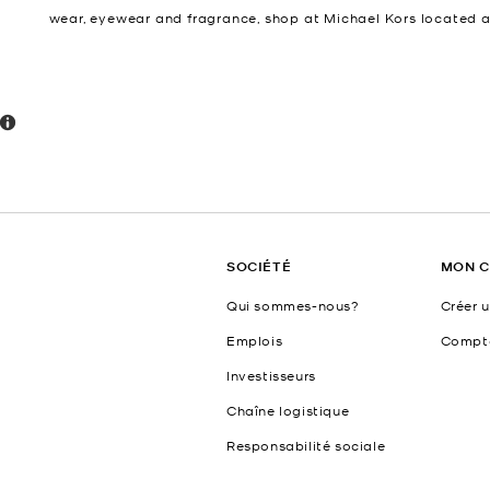
wear, eyewear and fragrance, shop at Michael Kors located 
SOCIÉTÉ
MON 
Qui sommes-nous?
Créer 
Emplois
Compt
Investisseurs
Chaîne logistique
Responsabilité sociale