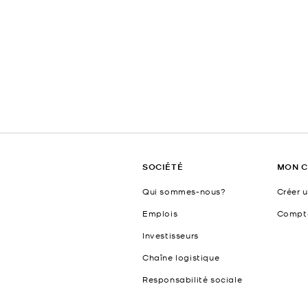
SOCIÉTÉ
MON 
Qui sommes-nous?
Créer 
Emplois
Compt
Investisseurs
Chaîne logistique
Responsabilité sociale