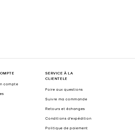
COMPTE
SERVICE À LA
CLIENTELE
un compte
Foire aux questions
es
Suivre ma commande
Retours et échanges
Conditions d'expédition
Politique de paiement