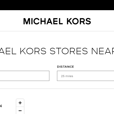
AEL KORS STORES NEA
DISTANCE
N