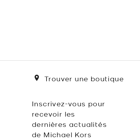
Trouver une boutique
Inscrivez-vous pour
recevoir les
dernières actualités
de Michael Kors