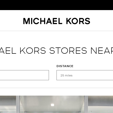
AEL KORS STORES NEA
DISTANCE