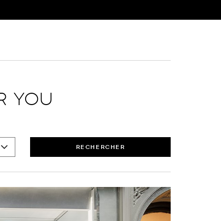
R YOU
RECHERCHER