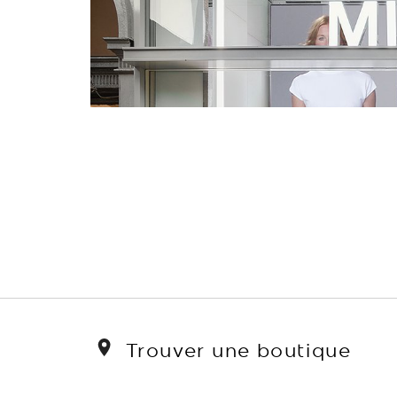
Trouver une boutique