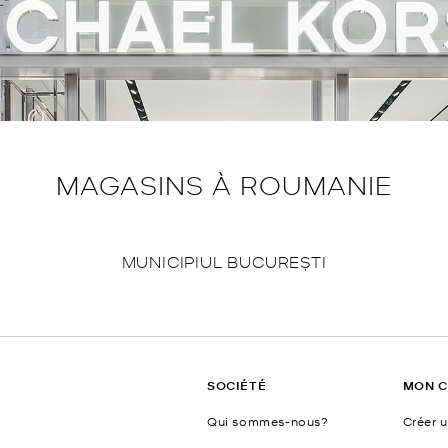
MAGASINS À ROUMANIE
MUNICIPIUL BUCUREȘTI
SOCIÉTÉ
MON 
Qui sommes-nous?
Créer 