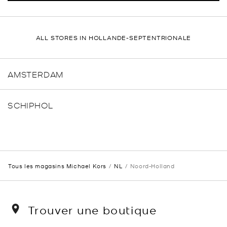
ALL STORES IN HOLLANDE-SEPTENTRIONALE
AMSTERDAM
SCHIPHOL
Tous les magasins Michael Kors
NL
Noord-Holland
Trouver une boutique