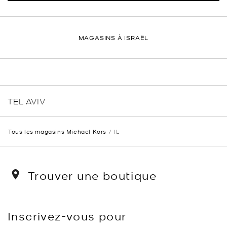
MAGASINS À ISRAËL
TEL AVIV
Tous les magasins Michael Kors
IL
Trouver une boutique
Inscrivez-vous pour