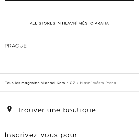
ALL STORES IN HLAVNÍ MĚSTO PRAHA
PRAGUE
Tous les magasins Michael Kors
CZ
Hlavní město Praha
Trouver une boutique
Inscrivez-vous pour