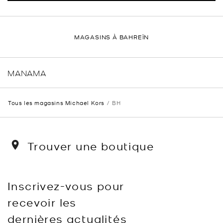
MAGASINS À BAHREÏN
MANAMA
Tous les magasins Michael Kors
BH
Trouver une boutique
Inscrivez-vous pour
recevoir les
dernières actualités