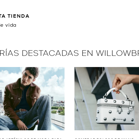
TA TIENDA
de vida
RÍAS DESTACADAS EN WILLOWB