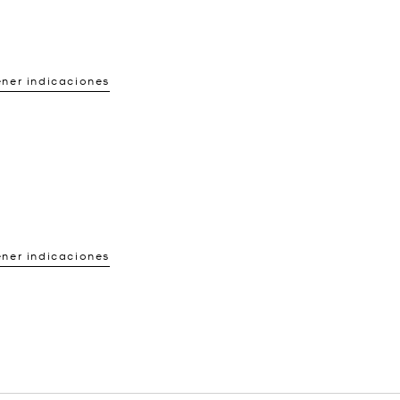
ner indicaciones
ner indicaciones