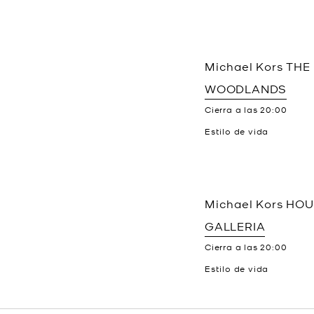
Michael Kors
THE
WOODLANDS
Cierra a las
20:00
Estilo de vida
Michael Kors
HOU
GALLERIA
Cierra a las
20:00
Estilo de vida