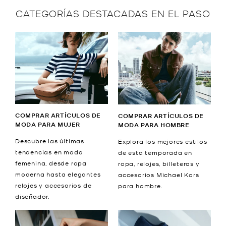
CATEGORÍAS DESTACADAS EN EL PASO
COMPRAR ARTÍCULOS DE
COMPRAR ARTÍCULOS DE
MODA PARA MUJER
MODA PARA HOMBRE
Descubre las últimas
Explora los mejores estilos
tendencias en moda
de esta temporada en
femenina, desde ropa
ropa, relojes, billeteras y
moderna hasta elegantes
accesorios Michael Kors
relojes y accesorios de
para hombre.
diseñador.