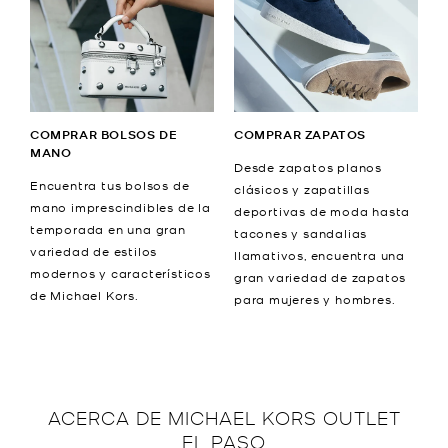
COMPRAR BOLSOS DE
COMPRAR ZAPATOS
MANO
Desde zapatos planos
Encuentra tus bolsos de
clásicos y zapatillas
mano imprescindibles de la
deportivas de moda hasta
temporada en una gran
tacones y sandalias
variedad de estilos
llamativos, encuentra una
modernos y característicos
gran variedad de zapatos
de Michael Kors.
para mujeres y hombres.
ACERCA DE
MICHAEL KORS OUTLET
EL PASO