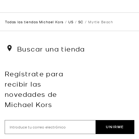
Todas las tiendas Michael Kors
US
SC
Myrtle Beach
Buscar una tienda
Regístrate para
recibir las
novedades de
Michael Kors
UNIRME