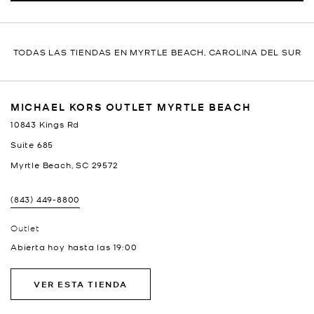
TODAS LAS TIENDAS EN MYRTLE BEACH, CAROLINA DEL SUR
MICHAEL KORS OUTLET MYRTLE BEACH
10843 Kings Rd
Suite 685
Myrtle Beach
,
SC
29572
(843) 449-8800
Outlet
Abierta hoy hasta las
19:00
VER ESTA TIENDA