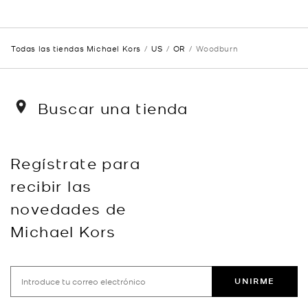
Todas las tiendas Michael Kors
US
OR
Woodburn
Buscar una tienda
Regístrate para
recibir las
novedades de
Michael Kors
UNIRME