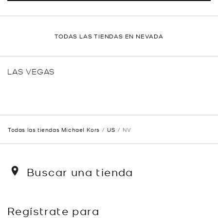
TODAS LAS TIENDAS EN NEVADA
LAS VEGAS
Todas las tiendas Michael Kors
US
NV
Buscar una tienda
Regístrate para