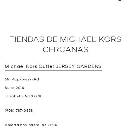
TIENDAS DE MICHAEL KORS
CERCANAS
Michael Kors Outlet
JERSEY GARDENS
651 Kapkowski Rd
Suite 2018
Elizabeth
,
NJ
07201
(908) 787-0838
Abierta hoy hasta las
21:00