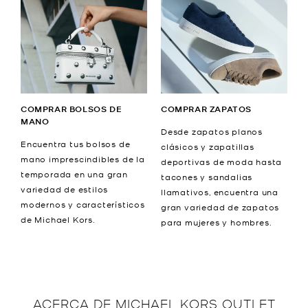
COMPRAR BOLSOS DE
COMPRAR ZAPATOS
MANO
Desde zapatos planos
Encuentra tus bolsos de
clásicos y zapatillas
mano imprescindibles de la
deportivas de moda hasta
temporada en una gran
tacones y sandalias
variedad de estilos
llamativos, encuentra una
modernos y característicos
gran variedad de zapatos
de Michael Kors.
para mujeres y hombres.
ACERCA DE
MICHAEL KORS OUTLET