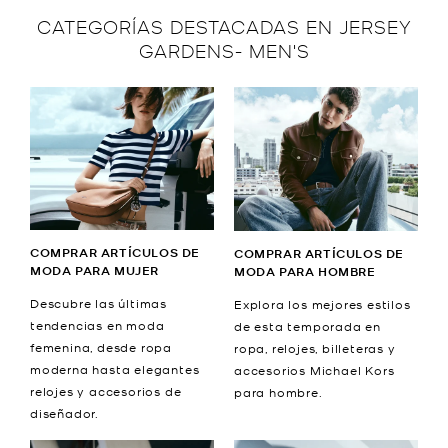
CATEGORÍAS DESTACADAS EN JERSEY
GARDENS- MEN'S
COMPRAR ARTÍCULOS DE
COMPRAR ARTÍCULOS DE
MODA PARA MUJER
MODA PARA HOMBRE
Descubre las últimas
Explora los mejores estilos
tendencias en moda
de esta temporada en
femenina, desde ropa
ropa, relojes, billeteras y
moderna hasta elegantes
accesorios Michael Kors
relojes y accesorios de
para hombre.
diseñador.