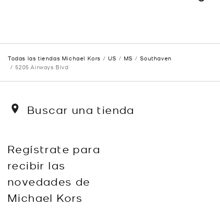
Todas las tiendas Michael Kors
US
MS
Southaven
5205 Airways Blvd
Buscar una tienda
Regístrate para
recibir las
novedades de
Michael Kors