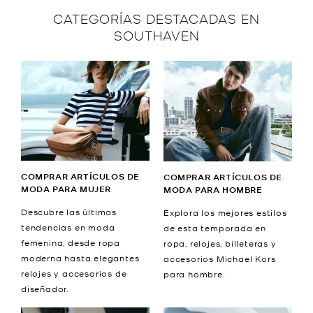
CATEGORÍAS DESTACADAS EN
SOUTHAVEN
COMPRAR ARTÍCULOS DE
COMPRAR ARTÍCULOS DE
MODA PARA MUJER
MODA PARA HOMBRE
Descubre las últimas
Explora los mejores estilos
tendencias en moda
de esta temporada en
femenina, desde ropa
ropa, relojes, billeteras y
moderna hasta elegantes
accesorios Michael Kors
relojes y accesorios de
para hombre.
diseñador.