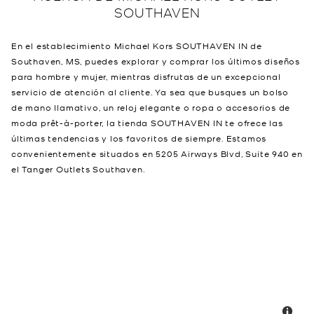
SOUTHAVEN
En el establecimiento Michael Kors SOUTHAVEN IN de
Southaven, MS, puedes explorar y comprar los últimos diseños
para hombre y mujer, mientras disfrutas de un excepcional
servicio de atención al cliente. Ya sea que busques un bolso
de mano llamativo, un reloj elegante o ropa o accesorios de
moda prêt-à-porter, la tienda SOUTHAVEN IN te ofrece las
últimas tendencias y los favoritos de siempre. Estamos
convenientemente situados en 5205 Airways Blvd, Suite 940 en
el Tanger Outlets Southaven.