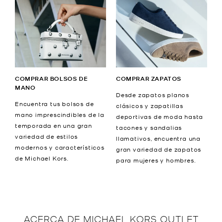
COMPRAR BOLSOS DE
COMPRAR ZAPATOS
MANO
Desde zapatos planos
Encuentra tus bolsos de
clásicos y zapatillas
mano imprescindibles de la
deportivas de moda hasta
temporada en una gran
tacones y sandalias
variedad de estilos
llamativos, encuentra una
modernos y característicos
gran variedad de zapatos
de Michael Kors.
para mujeres y hombres.
ACERCA DE
MICHAEL KORS OUTLET