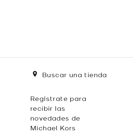
Buscar una tienda
Regístrate para
recibir las
novedades de
Michael Kors