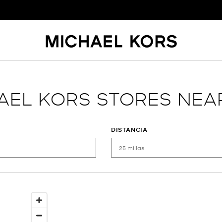
AEL KORS STORES NEA
DISTANCIA