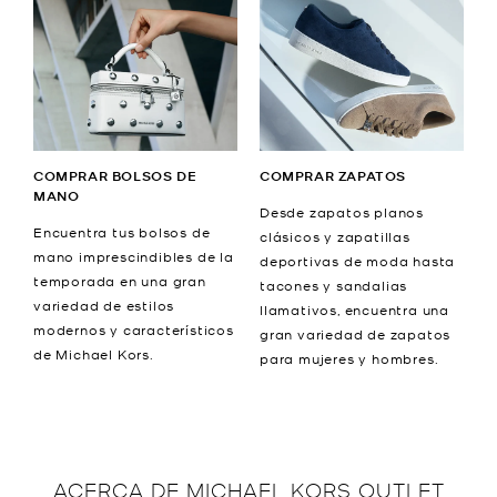
COMPRAR BOLSOS DE
COMPRAR ZAPATOS
MANO
Desde zapatos planos
Encuentra tus bolsos de
clásicos y zapatillas
mano imprescindibles de la
deportivas de moda hasta
temporada en una gran
tacones y sandalias
variedad de estilos
llamativos, encuentra una
modernos y característicos
gran variedad de zapatos
de Michael Kors.
para mujeres y hombres.
ACERCA DE
MICHAEL KORS OUTLET