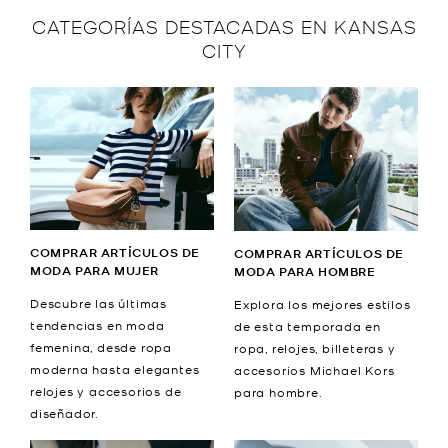
CATEGORÍAS DESTACADAS EN KANSAS
CITY
COMPRAR ARTÍCULOS DE
COMPRAR ARTÍCULOS DE
MODA PARA MUJER
MODA PARA HOMBRE
Descubre las últimas
Explora los mejores estilos
tendencias en moda
de esta temporada en
femenina, desde ropa
ropa, relojes, billeteras y
moderna hasta elegantes
accesorios Michael Kors
relojes y accesorios de
para hombre.
diseñador.