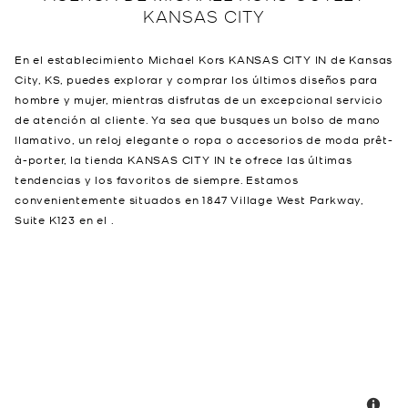
KANSAS CITY
En el establecimiento Michael Kors KANSAS CITY IN de Kansas
City, KS, puedes explorar y comprar los últimos diseños para
hombre y mujer, mientras disfrutas de un excepcional servicio
de atención al cliente. Ya sea que busques un bolso de mano
llamativo, un reloj elegante o ropa o accesorios de moda prêt-
à-porter, la tienda KANSAS CITY IN te ofrece las últimas
tendencias y los favoritos de siempre. Estamos
convenientemente situados en 1847 Village West Parkway,
Suite K123 en el .