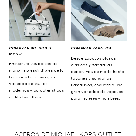
COMPRAR BOLSOS DE
COMPRAR ZAPATOS
MANO
Desde zapatos planos
Encuentra tus bolsos de
clásicos y zapatillas
mano imprescindibles de la
deportivas de moda hasta
temporada en una gran
tacones y sandalias
variedad de estilos
llamativos, encuentra una
modernos y característicos
gran variedad de zapatos
de Michael Kors.
para mujeres y hombres.
ACERCA DE
MICHAEL KORS OUTLET