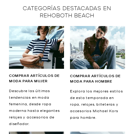
CATEGORÍAS DESTACADAS EN
REHOBOTH BEACH
COMPRAR ARTÍCULOS DE
COMPRAR ARTÍCULOS DE
MODA PARA MUJER
MODA PARA HOMBRE
Descubre las últimas
Explora los mejores estilos
tendencias en moda
de esta temporada en
femenina, desde ropa
ropa, relojes, billeteras y
moderna hasta elegantes
accesorios Michael Kors
relojes y accesorios de
para hombre.
diseñador.