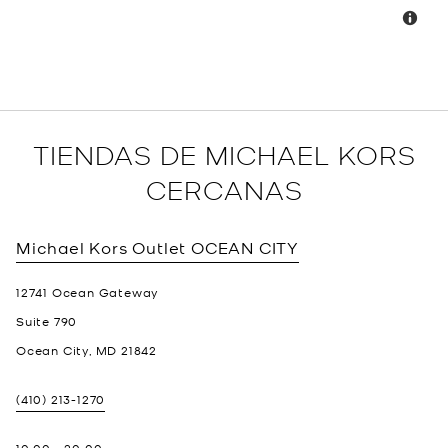
TIENDAS DE MICHAEL KORS
CERCANAS
Michael Kors Outlet
OCEAN CITY
12741 Ocean Gateway
Suite 790
Ocean City
,
MD
21842
(410) 213-1270