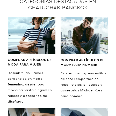
CATEGORÍAS DESTACADAS EN
CHATUCHAK BANGKOK
COMPRAR ARTÍCULOS DE
COMPRAR ARTÍCULOS DE
MODA PARA MUJER
MODA PARA HOMBRE
Descubre las últimas
Explora los mejores estilos
tendencias en moda
de esta temporada en
femenina, desde ropa
ropa, relojes, billeteras y
moderna hasta elegantes
accesorios Michael Kors
relojes y accesorios de
para hombre.
diseñador.