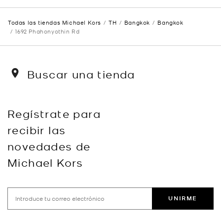
Todas las tiendas Michael Kors
TH
Bangkok
Bangkok
1692 Phahonyothin Rd
Buscar una tienda
Regístrate para
recibir las
novedades de
Michael Kors
UNIRME