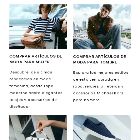
COMPRAR ARTÍCULOS DE
COMPRAR ARTÍCULOS DE
MODA PARA MUJER
MODA PARA HOMBRE
Descubre las últimas
Explora los mejores estilos
tendencias en moda
de esta temporada en
femenina, desde ropa
ropa, relojes, billeteras y
moderna hasta elegantes
accesorios Michael Kors
relojes y accesorios de
para hombre.
diseñador.