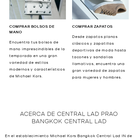
COMPRAR BOLSOS DE
COMPRAR ZAPATOS
MANO
Desde zapatos planos
Encuentra tus bolsos de
clásicos y zapatillas
mano imprescindibles de la
deportivas de moda hasta
temporada en una gran
tacones y sandalias
variedad de estilos
llamativos, encuentra una
modernos y característicos
gran variedad de zapatos
de Michael Kors.
para mujeres y hombres.
ACERCA DE
CENTRAL LAD PRAO
BANGKOK CENTRAL LAD
En el establecimiento Michael Kors Bangkok Central Lad IN de