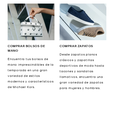
COMPRAR BOLSOS DE
COMPRAR ZAPATOS
MANO
Desde zapatos planos
Encuentra tus bolsos de
clásicos y zapatillas
mano imprescindibles de la
deportivas de moda hasta
temporada en una gran
tacones y sandalias
variedad de estilos
llamativos, encuentra una
modernos y característicos
gran variedad de zapatos
de Michael Kors.
para mujeres y hombres.