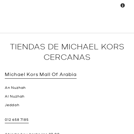
TIENDAS DE MICHAEL KORS
CERCANAS
Michael Kors
Mall Of Arabia
An Nuzhah
Al Nuzhah
Jeddah
012 658 7185