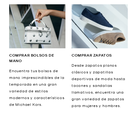
COMPRAR BOLSOS DE
COMPRAR ZAPATOS
MANO
Desde zapatos planos
Encuentra tus bolsos de
clásicos y zapatillas
mano imprescindibles de la
deportivas de moda hasta
temporada en una gran
tacones y sandalias
variedad de estilos
llamativos, encuentra una
modernos y característicos
gran variedad de zapatos
de Michael Kors.
para mujeres y hombres.