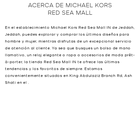
ACERCA DE
MICHAEL KORS
RED SEA MALL
En el establecimiento Michael Kors Red Sea Mall IN de Jeddah,
Jeddah, puedes explorar y comprar los últimos diseños para
hombre y mujer, mientras disfrutas de un excepcional servicio
de atención al cliente. Ya sea que busques un bolso de mano
llamativo, un reloj elegante o ropa o accesorios de moda prêt-
à-porter, la tienda Red Sea Mall IN te ofrece las últimas
tendencias y los favoritos de siempre. Estamos
convenientemente situados en King Abdulaziz Branch Rd, Ash
Shati en el .