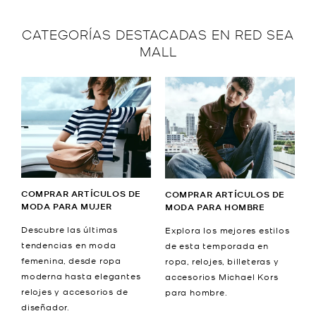
CATEGORÍAS DESTACADAS EN RED SEA
MALL
COMPRAR ARTÍCULOS DE
COMPRAR ARTÍCULOS DE
MODA PARA MUJER
MODA PARA HOMBRE
Descubre las últimas
Explora los mejores estilos
tendencias en moda
de esta temporada en
femenina, desde ropa
ropa, relojes, billeteras y
moderna hasta elegantes
accesorios Michael Kors
relojes y accesorios de
para hombre.
diseñador.