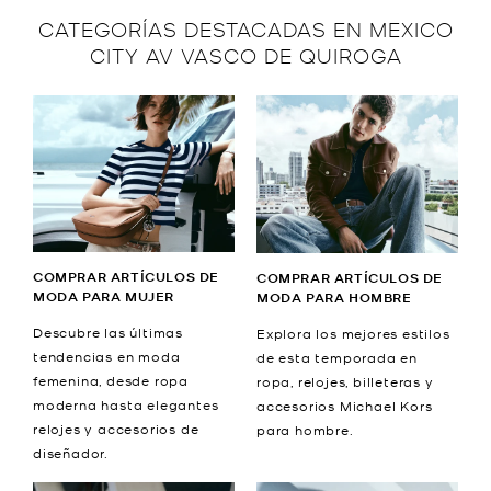
CATEGORÍAS DESTACADAS EN MEXICO
CITY AV VASCO DE QUIROGA
COMPRAR ARTÍCULOS DE
COMPRAR ARTÍCULOS DE
MODA PARA MUJER
MODA PARA HOMBRE
Descubre las últimas
Explora los mejores estilos
tendencias en moda
de esta temporada en
femenina, desde ropa
ropa, relojes, billeteras y
moderna hasta elegantes
accesorios Michael Kors
relojes y accesorios de
para hombre.
diseñador.