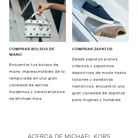
COMPRAR BOLSOS DE
COMPRAR ZAPATOS
MANO
Desde zapatos planos
Encuentra tus bolsos de
clásicos y zapatillas
mano imprescindibles de la
deportivas de moda hasta
temporada en una gran
tacones y sandalias
variedad de estilos
llamativos, encuentra una
modernos y característicos
gran variedad de zapatos
de Michael Kors.
para mujeres y hombres.
ACERCA DE
MICHAEL KORS