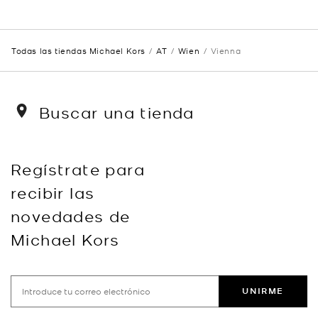
Todas las tiendas Michael Kors
AT
Wien
Vienna
Buscar una tienda
Regístrate para
recibir las
novedades de
Michael Kors
UNIRME