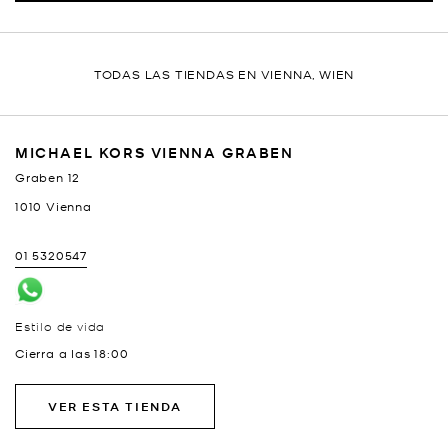
TODAS LAS TIENDAS EN VIENNA, WIEN
MICHAEL KORS VIENNA GRABEN
Graben 12
1010
Vienna
01 5320547
Estilo de vida
Cierra a las
18:00
VER ESTA TIENDA