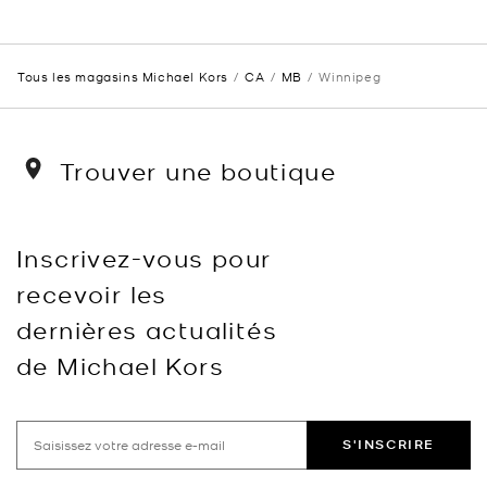
Tous les magasins Michael Kors
CA
MB
Winnipeg
Trouver une boutique
Inscrivez-vous pour
recevoir les
dernières actualités
de Michael Kors
S'INSCRIRE